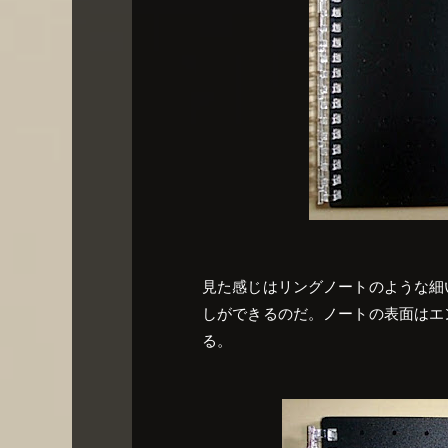
見た感じはリングノートのような細
しができるのだ。ノートの表面はエ
る。