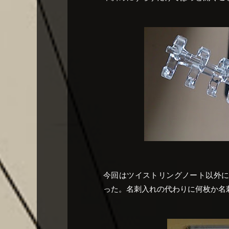
今回はツイストリングノート以外にも、
った。名刺入れの代わりに何枚か名