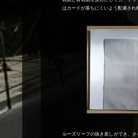
はカードが落ちにくいよう配慮され
ルーズリーフの抜き差しができ、さ