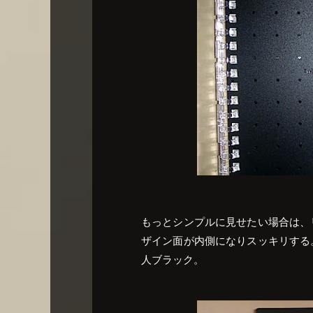
もっとシンプルに見せたい場合は、
ザイン面が内側になりスッキリする
人ブラック。