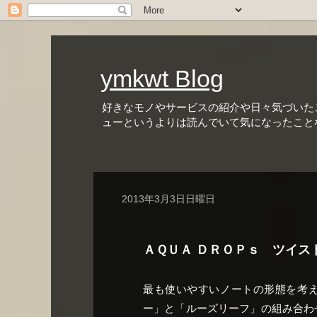
ymkwt Blog
好きなモノやサービスの紹介や日々気づいた
ューというよりは読んでいて気になったこと
2013年3月3日日曜日
ＡＱＵＡ ＤＲＯＰｓ ツイス
最も使いやすいノートの形態を考
ー」と「ルーズリーフ」の組み合わ