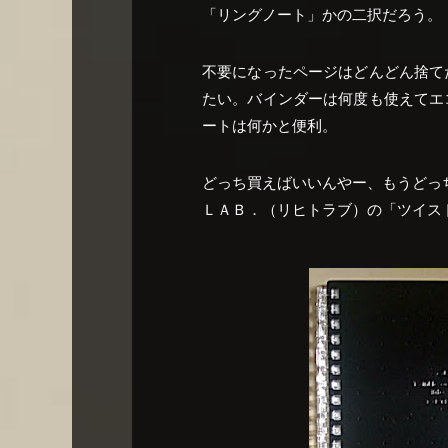
「リングノート」かの二択だろう。
不要になったページはどんどん捨て
たい。バインダーは何度も使えてエ
ートは何かと便利。
どっち買えばいいんやー、もうどっ
ＬＡＢ．（リヒトラブ）の「ツイス