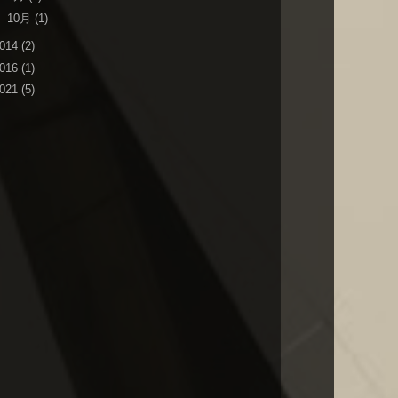
►
10月
(1)
014
(2)
016
(1)
021
(5)