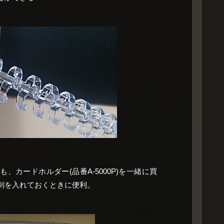
カードホルダー(品番A-5000P)を一緒に買
刺を入れておくときに便利。