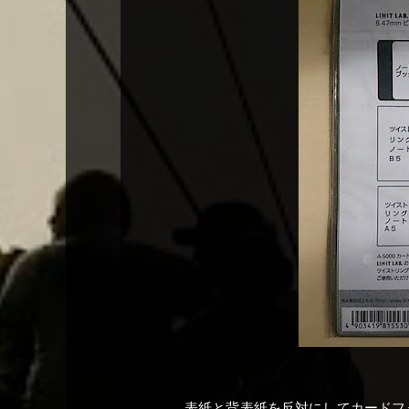
表紙と背表紙を反対にしてカードフ