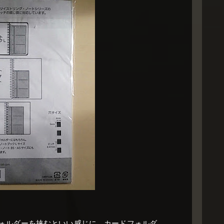
ォルダーを挟むといい感じに。カードフォルダ