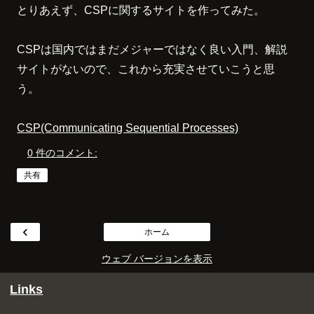
とりあえず、CSPに関するサイトを作ってみた。
CSPは国内ではまだメジャーではなく良い入門、解説
サイトがないので、これから充実させていこうと思
う。
CSP(Communicating Sequential Processes)
0 件のコメント:
共有
‹
ホーム
ウェブ バージョンを表示
Links