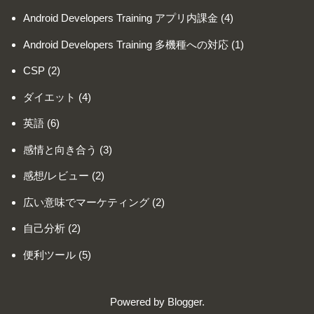
Android Developers Training アプリ内課金
(4)
Android Developers Training 多機種への対応
(1)
CSP
(2)
ダイエット
(4)
英語
(6)
感情と向き合う
(3)
感想/レビュー
(2)
広い意味でマーケティング
(2)
自己分析
(2)
便利ツール
(5)
Powered by
Blogger
.