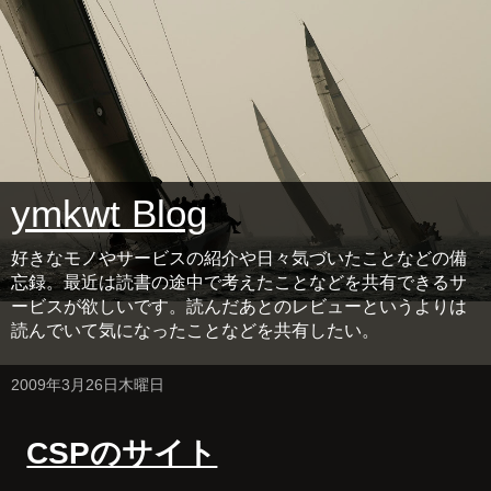
ymkwt Blog
好きなモノやサービスの紹介や日々気づいたことなどの備
忘録。最近は読書の途中で考えたことなどを共有できるサ
ービスが欲しいです。読んだあとのレビューというよりは
読んでいて気になったことなどを共有したい。
2009年3月26日木曜日
CSPのサイト