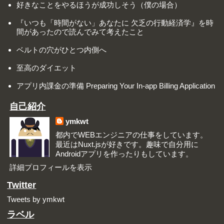
好きなことをやるほうが成功しそう（僕の場合）
『いつも「時間がない」あなたに 欠乏の行動経済学』を時
間があったので読んでみて考えたこと
ベルトの穴がひとつ内側へ
至高のダイエット
アプリ内課金の準備 Preparing Your In-app Billing Application
自己紹介
ymkwt
都内でWEBエンジニアの仕事をしています。
最近はNuxt.jsが好きです。趣味で自分用に
Androidアプリを作ったりもしています。
詳細プロフィールを表示
Twitter
Tweets by ymkwt
ラベル