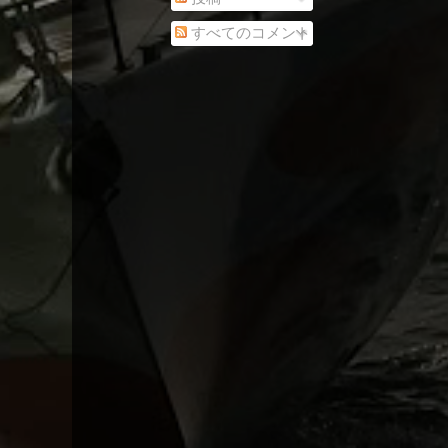
すべてのコメント