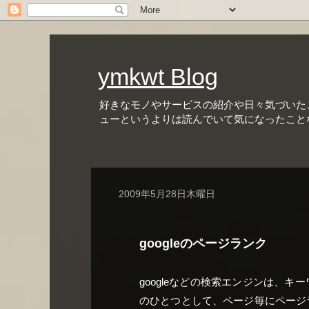
ymkwt Blog
好きなモノやサービスの紹介や日々気づいた
ューというよりは読んでいて気になったこと
2009年5月28日木曜日
googleのページランク
googleなどの検索エンジンは、
のひとつとして、ページ毎にページ