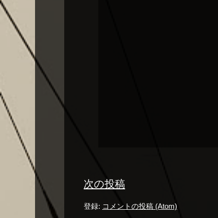
次の投稿
登録:
コメントの投稿 (Atom)