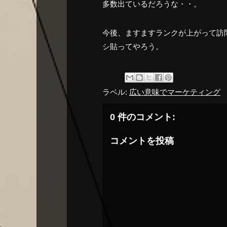
多数出ているだろうな・・。
今後、ますますランクが上がって訪問
シ貼ってやろう。
ラベル:
広い意味でマーケティング
0 件のコメント:
コメントを投稿